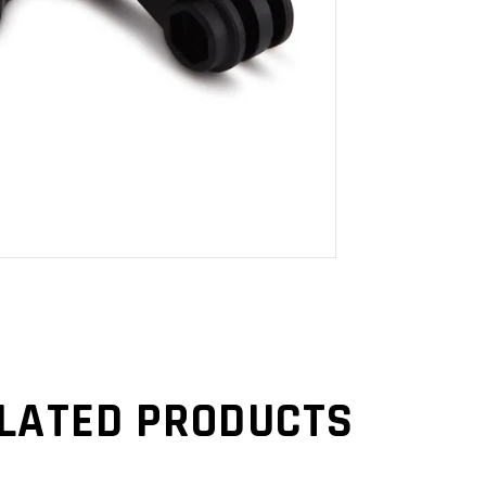
LATED PRODUCTS