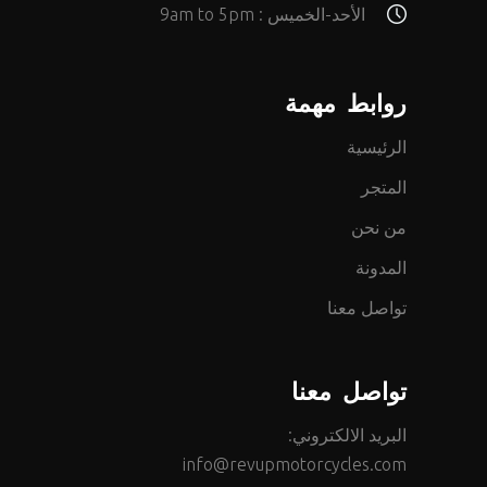
الأحد-الخميس : 9am to 5pm
روابط مهمة
الرئيسية
المتجر
من نحن
المدونة
تواصل معنا
تواصل معنا
البريد الالكتروني:
info@revupmotorcycles.com